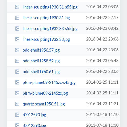
2016-04-23 08:06
linear-sculpting1930.31-s55.jpg
2016-04-22 22:17
linear-sculpting1930.31.jpg
2016-04-23 08:42
linear-sculpting1932.33-s55.jpg
2016-04-22 23:06
linear-sculpting1932.33.jpg
2016-04-22 23:06
odd-shelf1956.57.jpg
2016-04-23 06:43
odd-shelf1958.59.jpg
2016-04-22 23:06
odd-shelf1960.61.jpg
2014-02-25 11:11
plsm-plume09-2145zc-s45.jpg
2014-02-25 11:11
plsm-plume09-2145zc.jpg
2016-04-23 11:21
quartz-seam1950.51.jpg
2011-07-18 11:10
r0012590.jpg
2011-07-18 11:10
r0012593.jpg