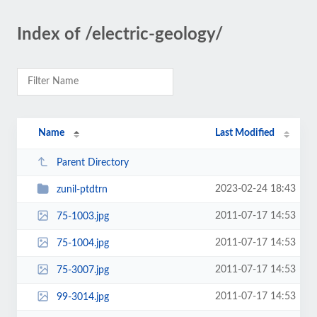
Index of /electric-geology/
Name
Last Modified
Parent Directory
2023-02-24 18:43
zunil-ptdtrn
2011-07-17 14:53
75-1003.jpg
2011-07-17 14:53
75-1004.jpg
2011-07-17 14:53
75-3007.jpg
2011-07-17 14:53
99-3014.jpg