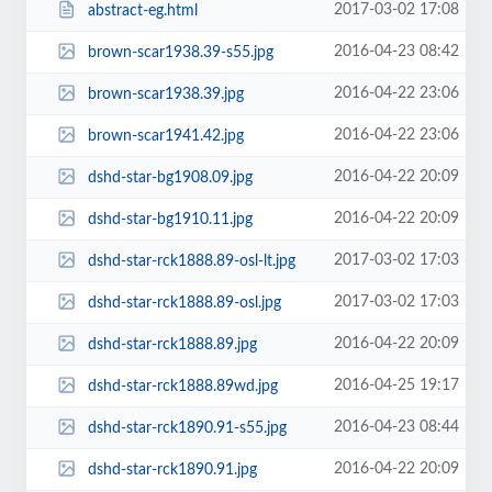
2017-03-02 17:08
abstract-eg.html
2016-04-23 08:42
brown-scar1938.39-s55.jpg
2016-04-22 23:06
brown-scar1938.39.jpg
2016-04-22 23:06
brown-scar1941.42.jpg
2016-04-22 20:09
dshd-star-bg1908.09.jpg
2016-04-22 20:09
dshd-star-bg1910.11.jpg
2017-03-02 17:03
dshd-star-rck1888.89-osl-lt.jpg
2017-03-02 17:03
dshd-star-rck1888.89-osl.jpg
2016-04-22 20:09
dshd-star-rck1888.89.jpg
2016-04-25 19:17
dshd-star-rck1888.89wd.jpg
2016-04-23 08:44
dshd-star-rck1890.91-s55.jpg
2016-04-22 20:09
dshd-star-rck1890.91.jpg