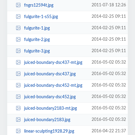
2011-07-18 12:26
fngrs12594t.jpg
2014-02-25 09:11
fulgurite-1-s55.jpg
2014-02-25 09:11
fulgurite-1.jpg
2014-02-25 09:11
fulgurite-2.jpg
2014-02-25 09:11
fulgurite-3.jpg
2016-05-02 05:32
juiced-boundary-dsc437-mt.jpg
2016-05-02 05:32
juiced-boundary-dsc437.jpg
2016-05-02 05:32
juiced-boundary-dsc452-mt.jpg
2016-05-02 05:32
juiced-boundary-dsc452.jpg
2016-05-02 05:32
juiced-boundary2183-mt.jpg
2016-05-02 05:32
juiced-boundary2183.jpg
2016-04-22 21:37
linear-sculpting1928.29.jpg