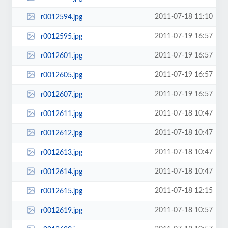
2011-07-18 11:10
r0012594.jpg
2011-07-19 16:57
r0012595.jpg
2011-07-19 16:57
r0012601.jpg
2011-07-19 16:57
r0012605.jpg
2011-07-19 16:57
r0012607.jpg
2011-07-18 10:47
r0012611.jpg
2011-07-18 10:47
r0012612.jpg
2011-07-18 10:47
r0012613.jpg
2011-07-18 10:47
r0012614.jpg
2011-07-18 12:15
r0012615.jpg
2011-07-18 10:57
r0012619.jpg