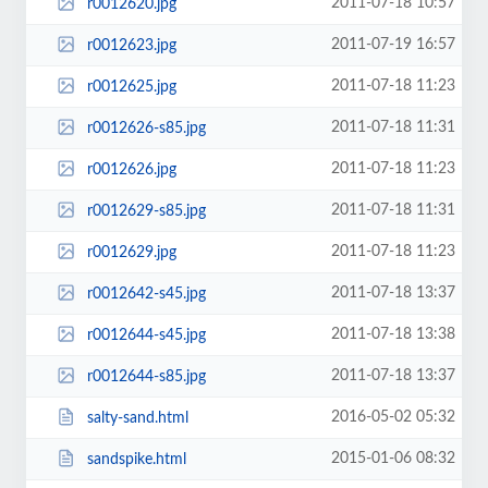
2011-07-18 10:57
r0012620.jpg
2011-07-19 16:57
r0012623.jpg
2011-07-18 11:23
r0012625.jpg
2011-07-18 11:31
r0012626-s85.jpg
2011-07-18 11:23
r0012626.jpg
2011-07-18 11:31
r0012629-s85.jpg
2011-07-18 11:23
r0012629.jpg
2011-07-18 13:37
r0012642-s45.jpg
2011-07-18 13:38
r0012644-s45.jpg
2011-07-18 13:37
r0012644-s85.jpg
2016-05-02 05:32
salty-sand.html
2015-01-06 08:32
sandspike.html